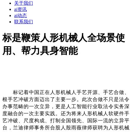
关于我们
ai资讯
ai动态
联系我们
标是鞭策人形机械人全场景使
用、帮力具身智能
标记着中国正在人形机械人手艺开源、手艺合做、
根手艺冲破方面迈出了主要一步。此次合做不只是法令
办事范畴的一次立异，更是人工智能行业取法令实务深
度融合的一次主要实践。还为将来人形机械人软硬件手
艺冲破、尺度构成、打制全国领先、国际一流的立异平
台，兰迪律师事务所合股人殷雨薇律师获聘为人形机械