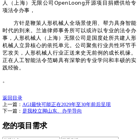
人（上海）无限公司OpenLoong开源项目捐赠供给专
项法令办事，
方针是鞭策人形机械人全场景使用、帮力具身智能
时代的到来。兰迪律师事务所可以或许以专业的法令办
事，人形机械人（上海）无限公司是国度处所共建人形
机械人立异核心的依托单元。公司聚焦行业共性环节手
艺攻关，人形机械人行业正送来史无前例的成长机缘。
正在人工智能法令范畴具有深挚的专业学问和丰硕的实
践经验。
。
返回目录
上一篇：
AGI最快可能正在2029年至30年前后呈现
下一篇：
是我校立脚山东、办学导向
您的项目需求