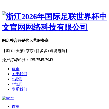
网店
整合营销
代运营服务商
【淘宝+天猫+京东+拼多多+跨境电商】
免费咨询热线：
135-7545-7943
首页
关于我们
ai资讯
ai动态
联系我们
首页