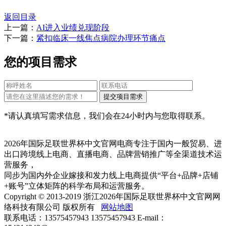
返回目录
上一篇：
AI进入业绩兑现阶段
下一篇：
紧扣临床一线焦点病院办理环节痛点
您的项目需求
*请认真填写需求信息，我们会在24小时内与您取得联系。
2026年国际足联世界杯中文官网电商专注于国内一般贸易、进
出口跨境线上电商、直播电商、品牌营销推广等全渠道技术运
营服务，
同步为国内外企业嫁接和发力线上电商提供“平台+品牌+店铺
+账号”立体矩阵的科学布局和运营服务。
Copyright © 2013-2019 浙江2026年国际足联世界杯中文官网网
络科技有限公司 版权所有
网站地图
联系电话：13575457943 13575457943 E-mail：