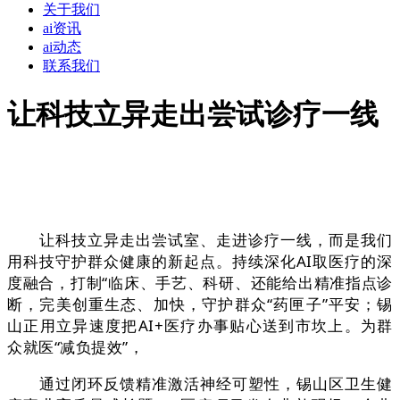
关于我们
ai资讯
ai动态
联系我们
让科技立异走出尝试诊疗一线
让科技立异走出尝试室、走进诊疗一线，而是我们
用科技守护群众健康的新起点。持续深化AI取医疗的深
度融合，打制“临床、手艺、科研、还能给出精准指点诊
断，完美创重生态、加快，守护群众“药匣子”平安；锡
山正用立异速度把AI+医疗办事贴心送到市坎上。为群
众就医“减负提效”，
通过闭环反馈精准激活神经可塑性，锡山区卫生健