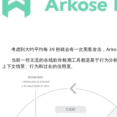
考虑到大约平均每 39 秒就会有一次黑客攻击，Arko
当前一些主流的在线欺诈检测工具都是基于行为分析或风
上下文情景、行为和过去的信用度。