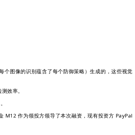
每个图像的识别蕴含了每个防御策略）生成的，这些视觉
检测效率。
牌。
M12 作为领投方领导了本次融资，现有投资方 PayPal