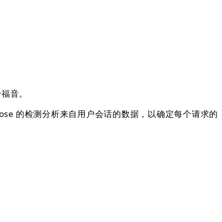
个福音。
se 的检测分析来自用户会话的数据，以确定每个请求的