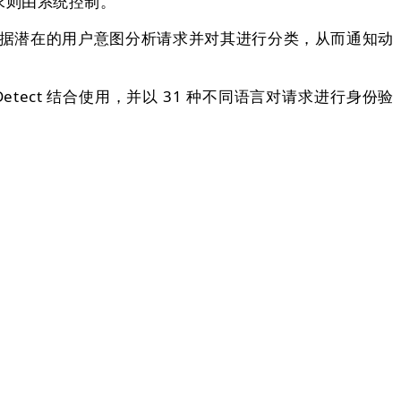
求则由系统控制。
它根据潜在的用户意图分析请求并对其进行分类，从而通知动
 Detect 结合使用，并以 31 种不同语言对请求进行身份验