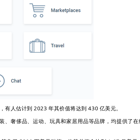
计到 2023 年其价值将达到 430 亿美元。
、服装、奢侈品、运动、玩具和家居用品等品牌，均提供了在