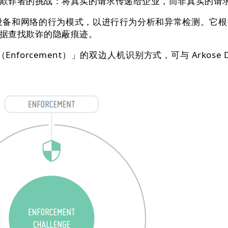
诈者的挑战：将真实的请求传递给企业，而非真实的请
时挖掘跨设备和网络的行为模式，以进行行为分析和异常检测。
据查找欺诈的隐蔽痕迹。
（Enforcement）」的双边人机识别方式，可与 Arkose