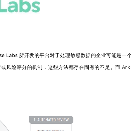
se Labs 所开发的平台对于处理敏感数据的企业可能是一
险评分的机制，这些方法都存在固有的不足。而 Arko