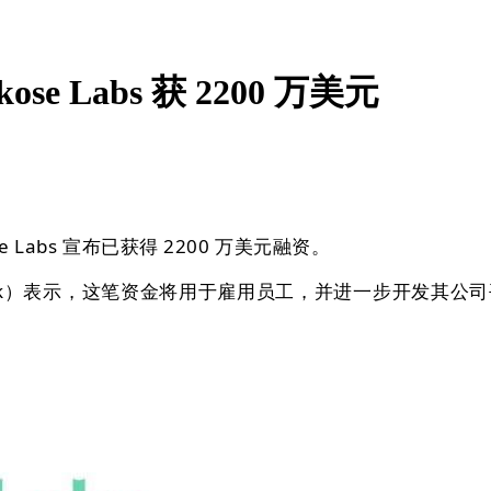
e Labs 获 2200 万美元
abs 宣布已获得 2200 万美元融资。
chalk）表示，这笔资金将用于雇用员工，并进一步开发其