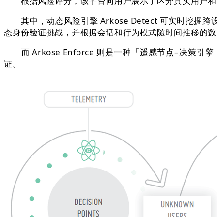
根据风险评分，该平台向用户展示了区分真实用户和欺
其中，动态风险引擎 Arkose Detect 可实
态身份验证挑战，并根据会话和行为模式随时间推移的数
而 Arkose Enforce 则是一种「遥感节点–决策引擎
证。