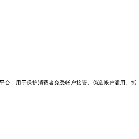
公司平台，用于保护消费者免受帐户接管、伪造帐户滥用、抓