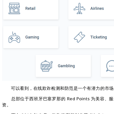
可以看到，在线欺诈检测和防范是一个有潜力的市场，有人估
总部位于西班牙巴塞罗那的 Red Points 为美容
资。