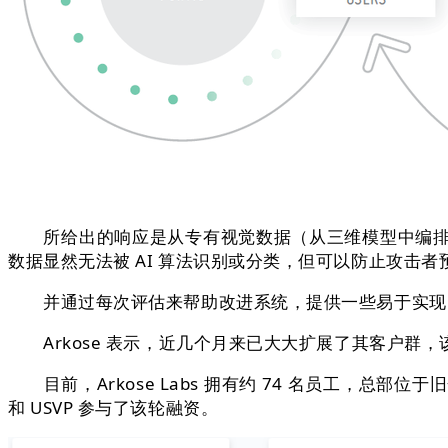
所给出的响应是从专有视觉数据（从三维模型中编排的
数据显然无法被 AI 算法识别或分类，但可以防止攻击者预测 A
并通过每次评估来帮助改进系统，提供一些易于实现的
Arkose 表示，近几个月来已大大扩展了其客户群，该客户群
目前，Arkose Labs 拥有约 74 名员工，总部
和 USVP 参与了该轮融资。