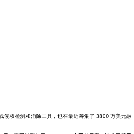
线侵权检测和消除工具，也在最近筹集了 3800 万美元融