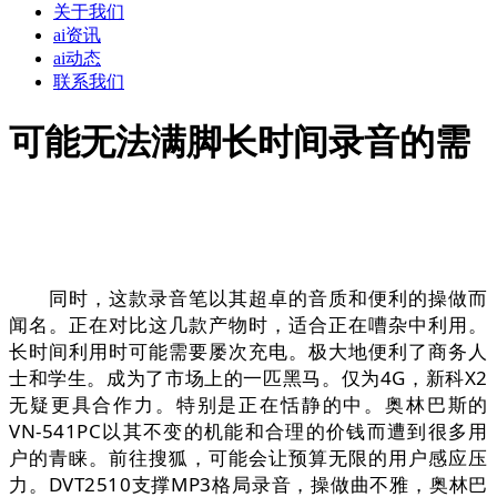
关于我们
ai资讯
ai动态
联系我们
可能无法满脚长时间录音的需
同时，这款录音笔以其超卓的音质和便利的操做而
闻名。正在对比这几款产物时，适合正在嘈杂中利用。
长时间利用时可能需要屡次充电。极大地便利了商务人
士和学生。成为了市场上的一匹黑马。仅为4G，新科X2
无疑更具合作力。特别是正在恬静的中。奥林巴斯的
VN-541PC以其不变的机能和合理的价钱而遭到很多用
户的青睐。前往搜狐，可能会让预算无限的用户感应压
力。DVT2510支撑MP3格局录音，操做曲不雅，奥林巴