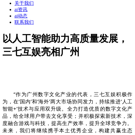
关于我们
ai资讯
ai动态
联系我们
以人工智能助力高质量发展，
三七互娱亮相广州
“作为广州数字文化产业的代表，三七互娱积极作
为，在‘国内’和‘海外’两大市场协同发力，持续推进‘人工
智能+’技术与应用双升级。全力打造优质的数字文化产
品，给全球用户带去文化享受；并积极探索新技术，深
度融合游戏与科技，提高生产效率，提升全球竞争力。
未来，我们将继续携手本土优秀企业，构建共赢生态