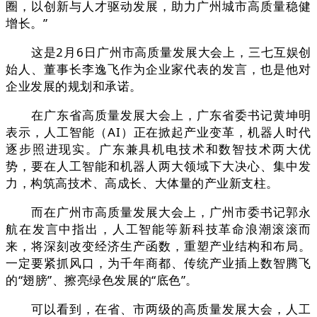
圈，以创新与人才驱动发展，助力广州城市高质量稳健
增长。”
这是2月6日广州市高质量发展大会上，三七互娱创
始人、董事长李逸飞作为企业家代表的发言，也是他对
企业发展的规划和承诺。
在广东省高质量发展大会上，广东省委书记黄坤明
表示，人工智能（AI）正在掀起产业变革，机器人时代
逐步照进现实。广东兼具机电技术和数智技术两大优
势，要在人工智能和机器人两大领域下大决心、集中发
力，构筑高技术、高成长、大体量的产业新支柱。
而在广州市高质量发展大会上，广州市委书记郭永
航在发言中指出，人工智能等新科技革命浪潮滚滚而
来，将深刻改变经济生产函数，重塑产业结构和布局。
一定要紧抓风口，为千年商都、传统产业插上数智腾飞
的“翅膀”、擦亮绿色发展的“底色”。
可以看到，在省、市两级的高质量发展大会，人工