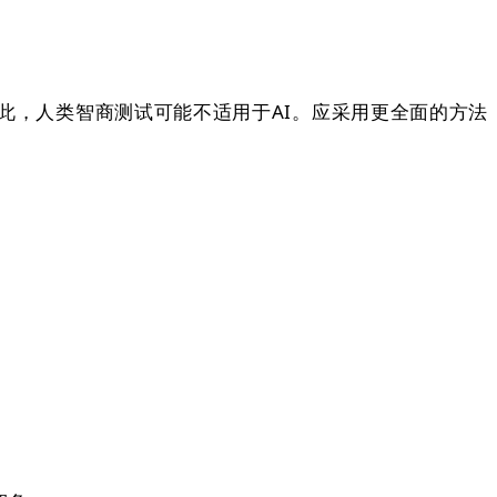
，人类智商测试可能不适用于AI。应采用更全面的方法