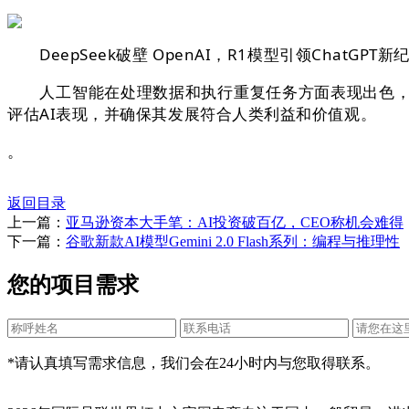
DeepSeek破壁 OpenAI，R1模型引领ChatGP
人工智能在处理数据和执行重复任务方面表现出色，但
评估AI表现，并确保其发展符合人类利益和价值观。
。
返回目录
上一篇：
亚马逊资本大手笔：AI投资破百亿，CEO称机会难得
下一篇：
谷歌新款AI模型Gemini 2.0 Flash系列：编程与推理性
您的项目需求
*请认真填写需求信息，我们会在24小时内与您取得联系。