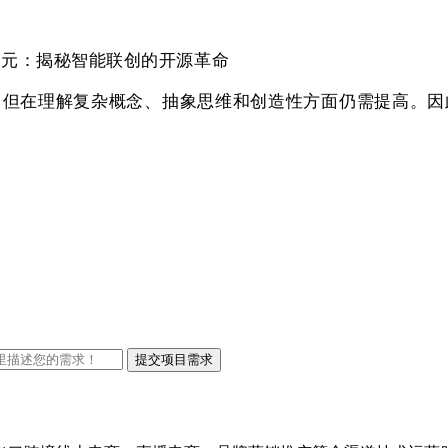
T新纪元：揭秘智能联创的开源革命
在理解复杂概念、抽象思维和创造性方面仍需提高。因此