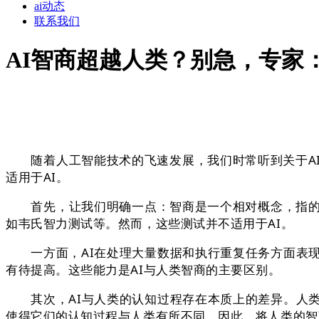
ai动态
联系我们
AI智商超越人类？别急，专家
随着人工智能技术的飞速发展，我们时常听到关于AI
适用于AI。
首先，让我们明确一点：智商是一个相对概念，指的是
如韦氏智力测试等。然而，这些测试并不适用于AI。
一方面，AI在处理大量数据和执行重复任务方面表现
有待提高。这些能力是AI与人类智商的主要区别。
其次，AI与人类的认知过程存在本质上的差异。人类
使得它们的认知过程与人类有所不同。因此，将人类的智