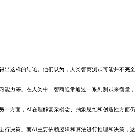
得出这样的结论。他们认为，人类智商测试可能并不完全
习能力等。在人类中，智商通常通过一系列测试来衡量，
一方面，AI在理解复杂概念、抽象思维和创造性方面仍
行决策。而AI主要依赖逻辑和算法进行推理和决策，这