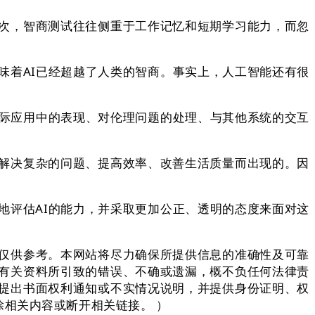
次，智商测试往往侧重于工作记忆和短期学习能力，而忽
着AI已经超越了人类的智商。事实上，人工智能还有很
际应用中的表现、对伦理问题的处理、与其他系统的交互
解决复杂的问题、提高效率、改善生活质量而出现的。因
评估AI的能力，并采取更加公正、透明的态度来面对这
仅供参考。本网站将尽力确保所提供信息的准确性及可靠
有关资料所引致的错误、不确或遗漏，概不负任何法律责
提出书面权利通知或不实情况说明，并提供身份证明、权
相关内容或断开相关链接。 ）