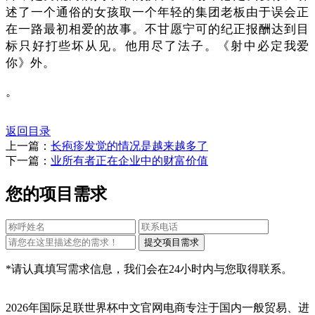
述了一个通俗的女孩取一个年轻的集团老板由于误会正
在一路最初相爱的故事。不甘愿宁可的纪正报酬达到目
标只好打些坏从见。他用尽了法子。《射中必定我爱
你》外。
。
返回目录
上一篇：
长疱疹发觉的情况是越来越多了
下一篇：
业所有者正在企业中的财富价值
您的项目需求
*请认真填写需求信息，我们会在24小时内与您取得联系。
2026年国际足联世界杯中文官网电商专注于国内一般贸易、进