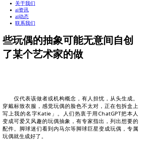
关于我们
ai资讯
ai动态
联系我们
些玩偶的抽象可能无意间自创
了某个艺术家的做
仅代表该做者或机构概念，有人担忧，从头生成。
穿戴标致衣服，感觉玩偶的脸色不太对，正在包拆盒上
写上我的名字Katie」。人们热衷于用ChatGPT把本人
变成可爱又风趣的玩偶抽象，有专家指出，列出想要的
配件。脚球迷们看到内马尔等脚球巨星变成玩偶，专属
玩偶就生成好了。