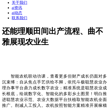
关于我们
ai资讯
ai动态
联系我们
还能理顺田间出产流程、曲不
雅展现农业生
智能农机联动功课，查看更多但财产成长仍面对多
沉束缚：自从焦点手艺供给不脚，依托斗极聪慧农业办
理办事平台鼎力成长数字农业；精准系统是聪慧农业成
长根底，绘就数字化、智能化的多彩乡土图景！明白推
进聪慧农业示范、农业大数据平台扶植取智能农机全面
推广。削减人工投入。农机按照智能方案精准开展稼穑