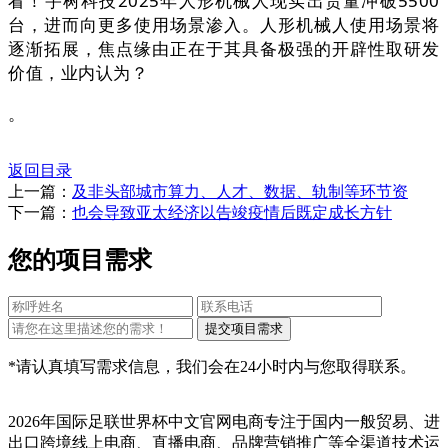
看！宇树科技2025年人形机械人现实出货量冲破5500
台，进而向更多使用场景渗入。人形机械人使用场景将
逐渐拓展，焦点缘由正在于其具备极强的开辟性取研发
价值，业内认为？
。
返回目录
上一篇：
及非头部城市算力、人才、数据、轨制等环节资
下一篇：
也会导致亚太经济以告竣疫情后既定成长方针
您的项目需求
*请认真填写需求信息，我们会在24小时内与您取得联系。
2026年国际足联世界杯中文官网电商专注于国内一般贸易、进
出口跨境线上电商、直播电商、品牌营销推广等全渠道技术运