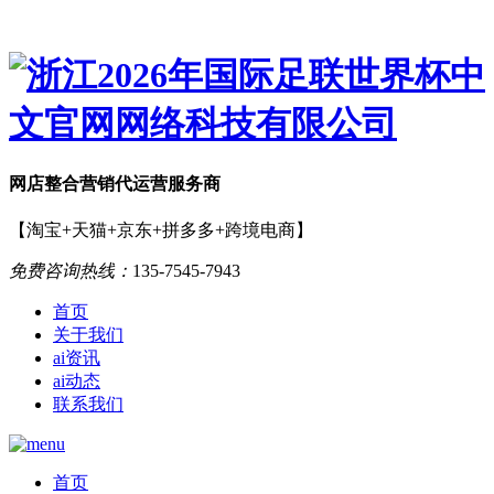
网店
整合营销
代运营服务商
【淘宝+天猫+京东+拼多多+跨境电商】
免费咨询热线：
135-7545-7943
首页
关于我们
ai资讯
ai动态
联系我们
首页