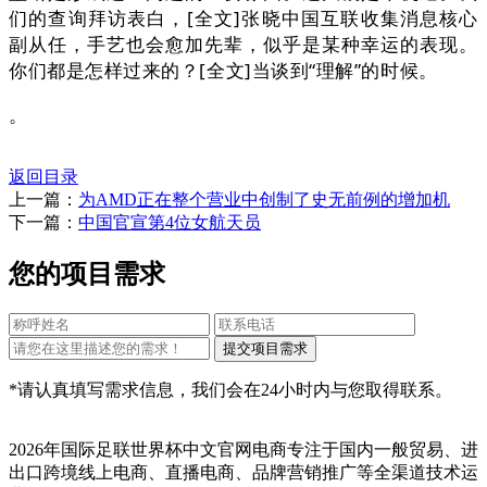
们的查询拜访表白，[全文]张晓中国互联收集消息核心
副从任，手艺也会愈加先辈，似乎是某种幸运的表现。
你们都是怎样过来的？[全文]当谈到“理解”的时候。
。
返回目录
上一篇：
为AMD正在整个营业中创制了史无前例的增加机
下一篇：
中国官宣第4位女航天员
您的项目需求
*请认真填写需求信息，我们会在24小时内与您取得联系。
2026年国际足联世界杯中文官网电商专注于国内一般贸易、进
出口跨境线上电商、直播电商、品牌营销推广等全渠道技术运