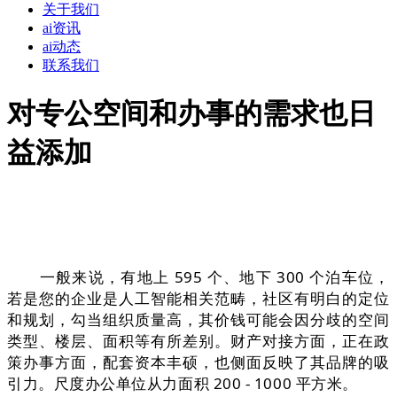
关于我们
ai资讯
ai动态
联系我们
对专公空间和办事的需求也日
益添加
一般来说，有地上 595 个、地下 300 个泊车位，
若是您的企业是人工智能相关范畴，社区有明白的定位
和规划，勾当组织质量高，其价钱可能会因分歧的空间
类型、楼层、面积等有所差别。财产对接方面，正在政
策办事方面，配套资本丰硕，也侧面反映了其品牌的吸
引力。尺度办公单位从力面积 200 - 1000 平方米。