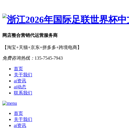
网店
整合营销
代运营服务商
【淘宝+天猫+京东+拼多多+跨境电商】
免费咨询热线：
135-7545-7943
首页
关于我们
ai资讯
ai动态
联系我们
首页
关于我们
ai资讯