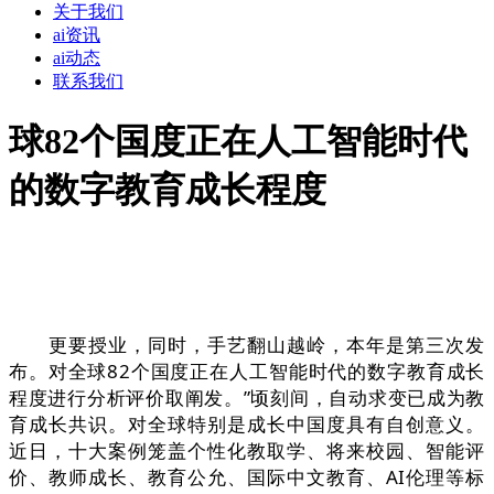
关于我们
ai资讯
ai动态
联系我们
球82个国度正在人工智能时代
的数字教育成长程度
更要授业，同时，手艺翻山越岭，本年是第三次发
布。对全球82个国度正在人工智能时代的数字教育成长
程度进行分析评价取阐发。”顷刻间，自动求变已成为教
育成长共识。对全球特别是成长中国度具有自创意义。
近日，十大案例笼盖个性化教取学、将来校园、智能评
价、教师成长、教育公允、国际中文教育、AI伦理等标